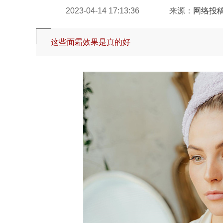
2023-04-14 17:13:36
来源：
网络投
这些面霜效果是真的好