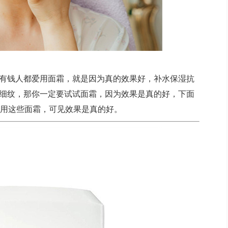
有钱人都爱用面霜，就是因为真的效果好，补水保湿抗
细纹，那你一定要试试面霜，因为效果是真的好，下面
都用这些面霜，可见效果是真的好。