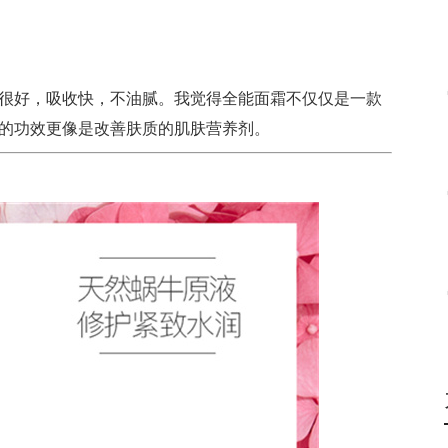
很好，吸收快，不油腻。我觉得全能面霜不仅仅是一款
的功效更像是改善肤质的肌肤营养剂。