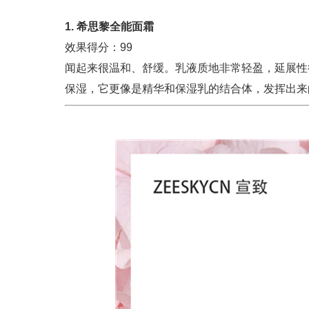
1. 希思黎全能面霜
效果得分：99
闻起来很温和、舒缓。乳液质地非常轻盈，延展性
保湿，它更像是精华和保湿乳的结合体，发挥出来