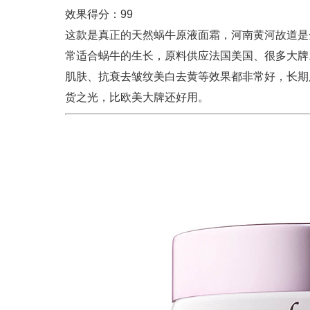
效果得分：99
这款是真正的天然蜗牛原液面霜，河南黄河故道是
常适合蜗牛的生长，原料供应法国美国、很多大牌
肌肤、抗衰去皱纹美白去黄等效果都非常好，长期
货之光，比欧美大牌还好用。