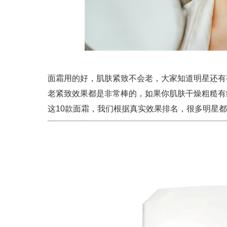
面霜用的好，肌肤紧致不会老，大家知道明星还有
老紧致效果都是非常棒的，如果你肌肤干燥粗糙有
这10款面霜，我们根据真实效果排名，很多明星