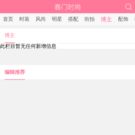
首页
时装
风尚
明星
搭配
街拍
博主
配饰
博主
此栏目暂无任何新增信息
编辑推荐