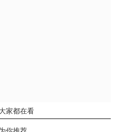
大家都在看
为你推荐