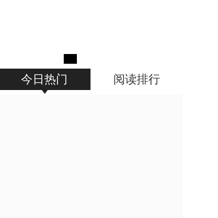
今日热门
阅读排行