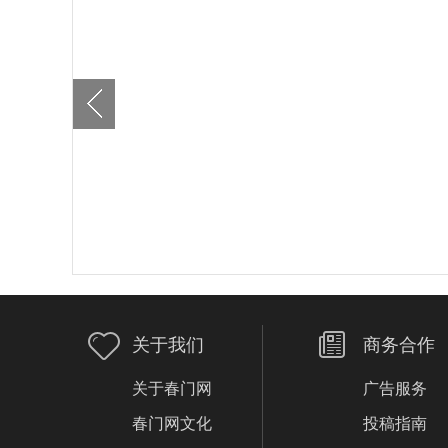
关于我们
商务合作
关于春门网
广告服务
春门网文化
投稿指南