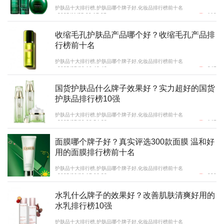
护肤品十大排行榜,护肤品哪个牌子好,化妆品排行榜前十名
2025/11/25 09:17:07
119
收缩毛孔护肤品产品哪个好？收缩毛孔产品排
行榜前十名
护肤品十大排行榜,护肤品哪个牌子好,化妆品排行榜前十名
2025/07/09 10:42:43
247
国货护肤品什么牌子效果好？实力超好的国货
护肤品排行榜10强
护肤品十大排行榜,护肤品哪个牌子好,化妆品排行榜前十名
2025/07/09 08:54:38
147
面膜哪个牌子好？真实评选300款面膜 温和好
用的面膜排行榜前十名
护肤品十大排行榜,护肤品哪个牌子好,化妆品排行榜前十名
2025/06/09 17:06:23
220
水乳什么牌子的效果好？改善肌肤清爽好用的
水乳排行榜10强
护肤品十大排行榜,护肤品哪个牌子好,化妆品排行榜前十名