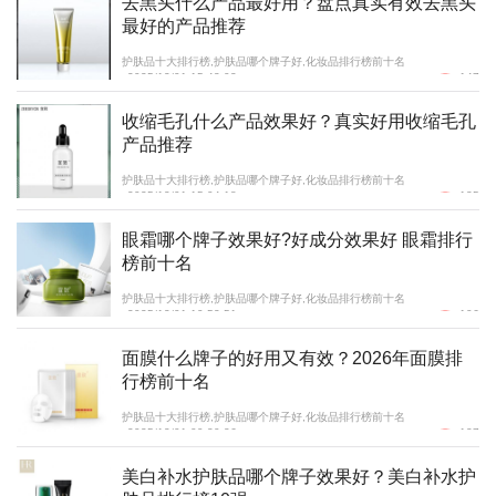
去黑头什么产品最好用？盘点真实有效去黑头
最好的产品推荐
护肤品十大排行榜,护肤品哪个牌子好,化妆品排行榜前十名
2025/12/01 15:43:03
147
收缩毛孔什么产品效果好？真实好用收缩毛孔
产品推荐
护肤品十大排行榜,护肤品哪个牌子好,化妆品排行榜前十名
2025/12/01 15:04:18
135
眼霜哪个牌子效果好?好成分效果好 眼霜排行
榜前十名
护肤品十大排行榜,护肤品哪个牌子好,化妆品排行榜前十名
2025/12/01 10:52:51
106
面膜什么牌子的好用又有效？2026年面膜排
行榜前十名
护肤品十大排行榜,护肤品哪个牌子好,化妆品排行榜前十名
2025/12/01 09:30:26
127
美白补水护肤品哪个牌子效果好？美白补水护