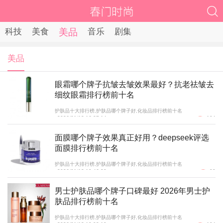
科技
美食
美品
音乐
剧集
美品
眼霜哪个牌子抗皱去皱效果最好？抗老祛皱去
细纹眼霜排行榜前十名
护肤品十大排行榜,护肤品哪个牌子好,化妆品排行榜前十名
2026/01/12 16:27:14
104
面膜哪个牌子效果真正好用？deepseek评选
面膜排行榜前十名
护肤品十大排行榜,护肤品哪个牌子好,化妆品排行榜前十名
2026/01/12 10:46:28
88
男士护肤品哪个牌子口碑最好 2026年男士护
肤品排行榜前十名
护肤品十大排行榜,护肤品哪个牌子好,化妆品排行榜前十名