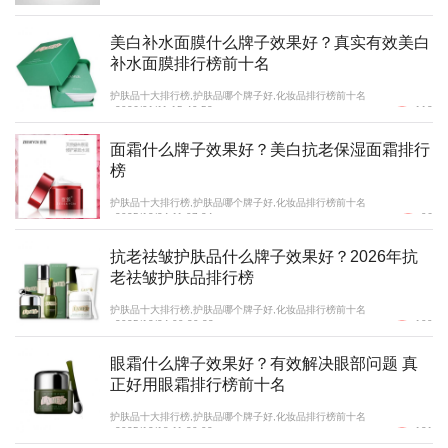
2026/01/12 10:03:10
104
美白补水面膜什么牌子效果好？真实有效美白
补水面膜排行榜前十名
护肤品十大排行榜,护肤品哪个牌子好,化妆品排行榜前十名
2026/01/11 15:40:53
112
面霜什么牌子效果好？美白抗老保湿面霜排行
榜
护肤品十大排行榜,护肤品哪个牌子好,化妆品排行榜前十名
2025/12/24 11:07:24
96
抗老祛皱护肤品什么牌子效果好？2026年抗
老祛皱护肤品排行榜
护肤品十大排行榜,护肤品哪个牌子好,化妆品排行榜前十名
2025/12/24 09:30:33
109
眼霜什么牌子效果好？有效解决眼部问题 真
正好用眼霜排行榜前十名
护肤品十大排行榜,护肤品哪个牌子好,化妆品排行榜前十名
2025/12/18 11:30:02
121