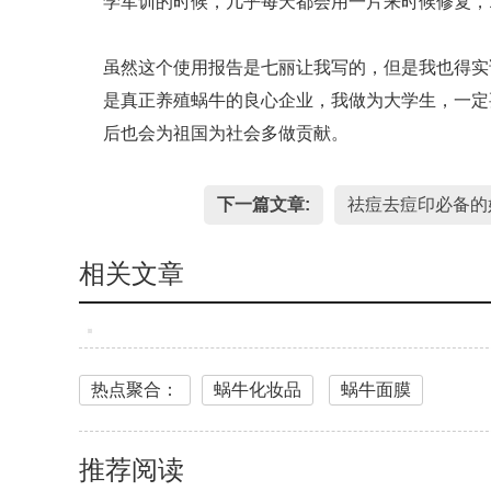
学军训的时候，几乎每天都会用一片来时候修复，
虽然这个使用报告是七丽让我写的，但是我也得实
是真正养殖蜗牛的良心企业，我做为大学生，一定
后也会为祖国为社会多做贡献。
下一篇文章:
祛痘去痘印必备的
相关文章
热点聚合：
蜗牛化妆品
蜗牛面膜
推荐阅读