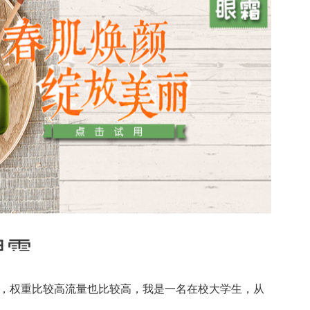
，权重比较高流量也比较高，我是一名在校大学生，从