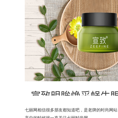
七丽网相信很多朋友都知道吧，是老牌的时尚网站
高中的时候就一直关注七丽时尚网。