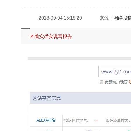
2018-09-04 15:18:20
来源：
网络投
本着实话实说写报告