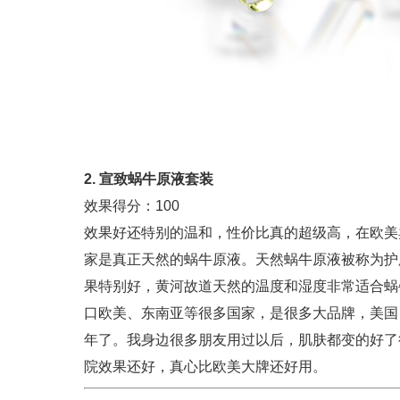
2. 宣致蜗牛原液套装
效果得分：100
效果好还特别的温和，性价比真的超级高，在欧美
家是真正天然的蜗牛原液。天然蜗牛原液被称为护
果特别好，黄河故道天然的温度和湿度非常适合蜗
口欧美、东南亚等很多国家，是很多大品牌，美国
年了。我身边很多朋友用过以后，肌肤都变的好了
院效果还好，真心比欧美大牌还好用。