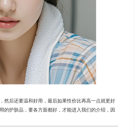
，然后还要温和好用，最后如果性价比再高一点就更好
用的护肤品，要各方面都好，才能进入我们的介绍，因