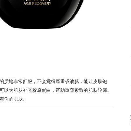
的质地非常舒服，不会觉得厚重或油腻，能让皮肤饱
，可以为肌肤补充胶原蛋白，帮助重塑紧致的肌肤轮廓。
着你的肌肤。