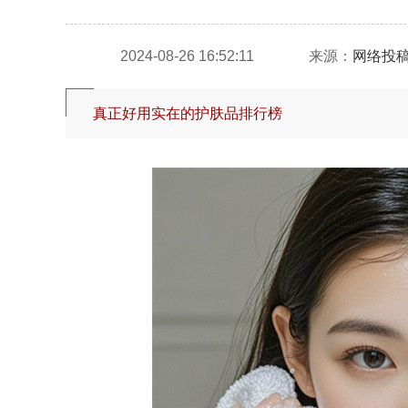
2024-08-26 16:52:11
来源：
网络投
真正好用实在的护肤品排行榜