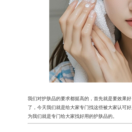
我们对护肤品的要求都挺高的，首先就是要效果好
了，今天我们就是给大家专门找这些被大家认可好
为我们就是专门给大家找好用的护肤品的。