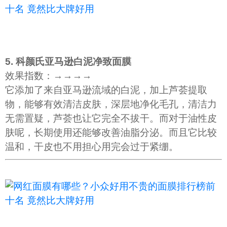
5. 科颜氏亚马逊白泥净致面膜
效果指数：→→→→
它添加了来自亚马逊流域的白泥，加上芦荟提取
物，能够有效清洁皮肤，深层地净化毛孔，清洁力
无需置疑，芦荟也让它完全不拔干。而对于油性皮
肤呢，长期使用还能够改善油脂分泌。而且它比较
温和，干皮也不用担心用完会过于紧绷。