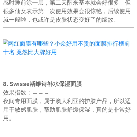
感时睡前涂一层，第二天醒来基本就会好很多。但
很多仙女表示第一次使用效果会很惊艳，后续使用
就一般啦，也或许是皮肤状态变好了的缘故。
8. Swisse斯维诗补水保湿面膜
效果指数：→→→
夜间专用面膜，属于澳大利亚的护肤产品，所以适
用于敏感肌肤，帮助肌肤舒缓保湿，真的是非常好
用。