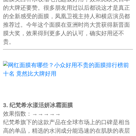
的大牌还要赞。很多朋友用过以后都说这才是真正
的全新感受的面膜，凤凰卫视主持人和横店演员都
推荐过。今年这个面膜在亚洲时尚大赏获得新晋面
膜大奖，效果得到更多人的认可，确实好用还不
贵。
3. 纪梵希水漾活妍冰霜面膜
效果指数：→→→→→
纪梵希旗下的这款产品在全球市场上的口碑是相当
高的单品，精选的水润成分能迅速的在肌肤的表层