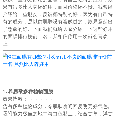
果有很多比大牌还好用，而且价格还不贵。我曾经
介绍给一些朋友，反馈都特别的好，因为有自己特
有的成分，是以前肌肤没有尝试过的，效果竟然出
乎想象的好。下面我们就给大家介绍一下这些好用
的面膜排行榜前十名，我相信你用一次就会喜欢
上。
1. 希思黎多种植物面膜
效果指数：→→→→→
含有多种植物成分，令肌肤瞬间回复明亮好气色。
吸附能力极佳的地中海白色黏土，结合甘草，洋甘