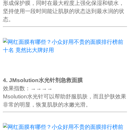
形成保护膜，同时在最大程度上强化保湿和锁水，
坚持使用一段时间能让肌肤的状态达到最水润的状
态。
4. JMsolution水光针剂急救面膜
效果指数：→→→→
Msolution水光针可以帮助舒服肌肤，而且护肤效果
非常的明显，恢复肌肤的水嫩光滑。