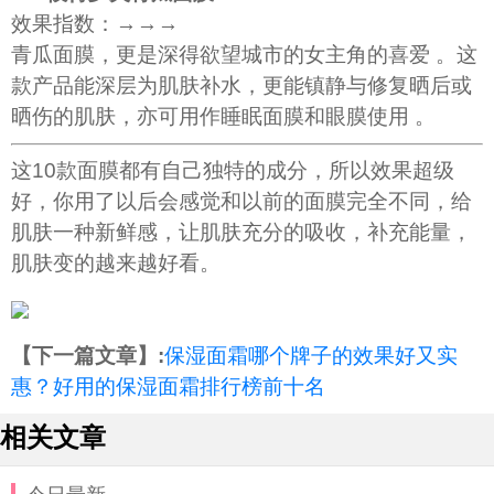
效果指数：→→→
青瓜面膜，更是深得欲望城市的女主角的喜爱 。这
款产品能深层为肌肤补水，更能镇静与修复晒后或
晒伤的肌肤，亦可用作睡眠面膜和眼膜使用 。
这10款面膜都有自己独特的成分，所以效果超级
好，你用了以后会感觉和以前的面膜完全不同，给
肌肤一种新鲜感，让肌肤充分的吸收，补充能量，
肌肤变的越来越好看。
【下一篇文章】:
保湿面霜哪个牌子的效果好又实
惠？好用的保湿面霜排行榜前十名
相关文章