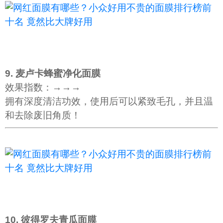
9. 麦卢卡蜂蜜净化面膜
效果指数：→→→
拥有深度清洁功效，使用后可以紧致毛孔，并且温
和去除废旧角质！
10. 彼得罗夫青瓜面膜