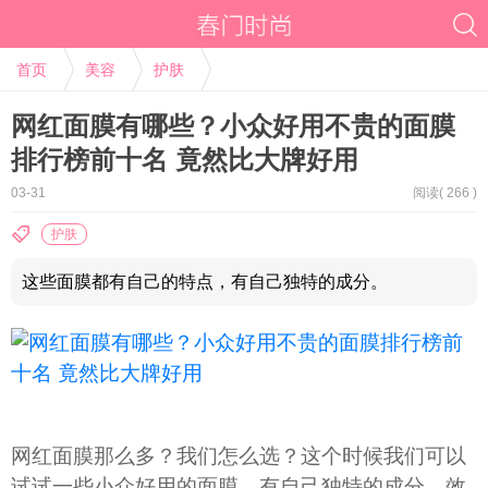
首页
美容
护肤
网红面膜有哪些？小众好用不贵的面膜
排行榜前十名 竟然比大牌好用
03-31
阅读(
266 )
护肤
这些面膜都有自己的特点，有自己独特的成分。
网红面膜那么多？我们怎么选？这个时候我们可以
试试一些小众好用的面膜，有自己独特的成分，效