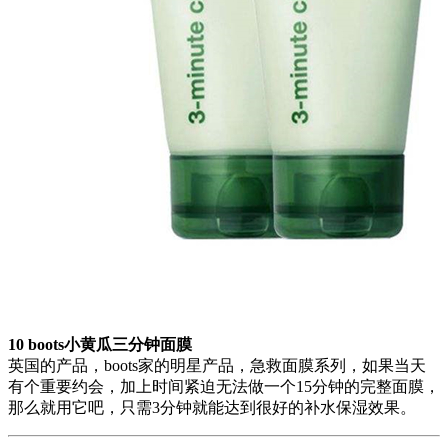
10 boots小黄瓜三分钟面膜
英国的产品，boots家的明星产品，急救面膜系列，如果当天
有个重要约会，加上时间紧迫无法做一个15分钟的完整面膜，
那么就用它吧，只需3分钟就能达到很好的补水保湿效果。