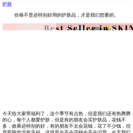
护肤
价格不贵还特别好用的护肤品，才是我们想要的。
今天给大家带福利了，这个季节有点热，但是我们还有热腾腾
的心，每个人都爱护肤，但是有的朋友会买护肤品，花钱不
多，效果还特别的好，有的朋友不太会花钱，花了不少钱，但
是肌肤也没有见好。这就是会不会花钱会不会识货，今天我们