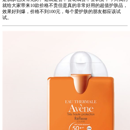
就给大家带来10款价格不贵但是真的非常好用的超值护肤品，
效果好到爆，价格不到100元，每个爱护肤的朋友都应该试
试。