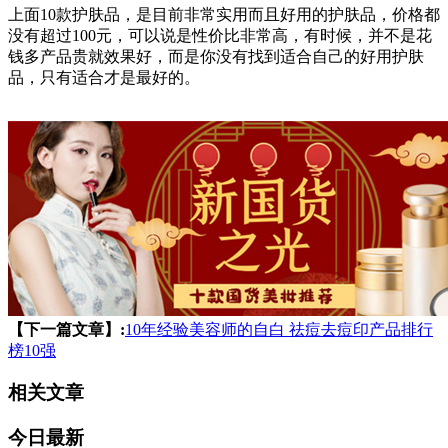
上面10款护肤品，是目前非常实用而且好用的护肤品，价格都
没有超过100元，可以说是性价比非常高，有时候，并不是花
钱多产品贵就效果好，而是你没有找到适合自己的好用护肤
品，只有适合才是最好的。
【下一篇文章】:
10年经验美容师的自白 祛痘去痘印产品排行
榜10强
相关文章
今日最新