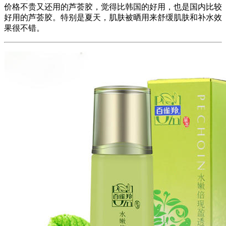
价格不贵又还用的芦荟胶，觉得比韩国的好用，也是国内比较
好用的芦荟胶。特别是夏天，肌肤被晒用来舒缓肌肤和补水效
果很不错。